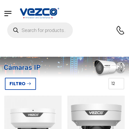
FILTRO