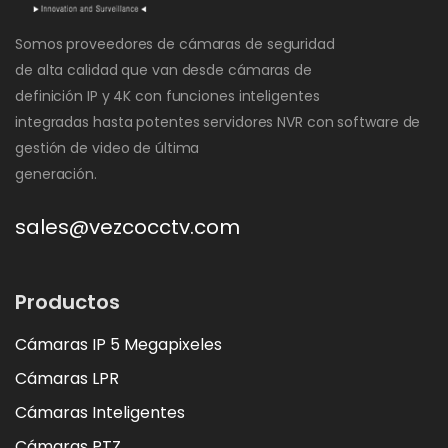
Somos proveedores de cámaras de seguridad
de alta calidad que van desde cámaras de
definición IP y 4K con funciones inteligentes
integradas hasta potentes servidores NVR con software de
gestión de video de última
generación.
sales@vezcocctv.com
Productos
Cámaras IP 5 Megapixeles
Cámaras LPR
Cámaras Inteligentes
Cámaras PTZ