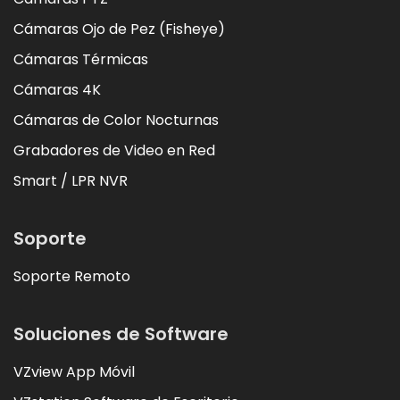
Cámaras Ojo de Pez (Fisheye)
Cámaras Térmicas
Cámaras 4K
Cámaras de Color Nocturnas
Grabadores de Video en Red
Smart / LPR NVR
Soporte
Soporte Remoto
Soluciones de Software
VZview App Móvil