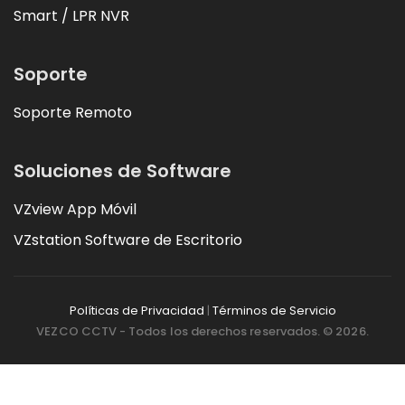
Smart / LPR NVR
Soporte
Soporte Remoto
Soluciones de Software
VZview App Móvil
VZstation Software de Escritorio
Políticas de Privacidad
|
Términos de Servicio
VEZCO CCTV - Todos los derechos reservados. © 2026.