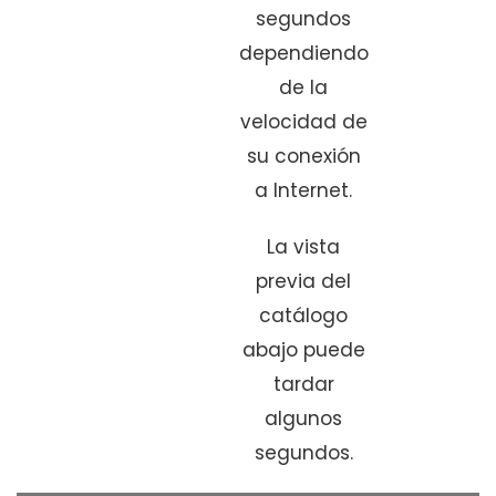
segundos
dependiendo
de la
velocidad de
su conexión
a Internet.
La vista
previa del
catálogo
abajo puede
tardar
algunos
segundos.