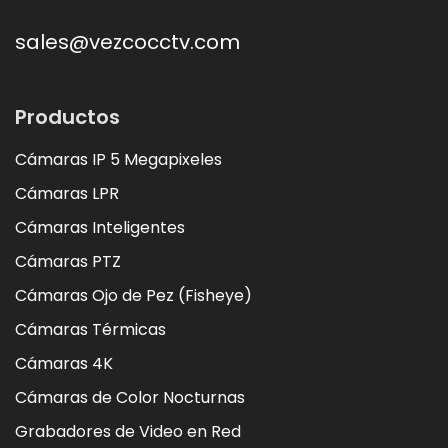
sales@vezcocctv.com
Productos
Cámaras IP 5 Megapixeles
Cámaras LPR
Cámaras Inteligentes
Cámaras PTZ
Cámaras Ojo de Pez (Fisheye)
Cámaras Térmicas
Cámaras 4K
Cámaras de Color Nocturnas
Grabadores de Video en Red