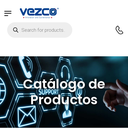
Catálogo de
Productos