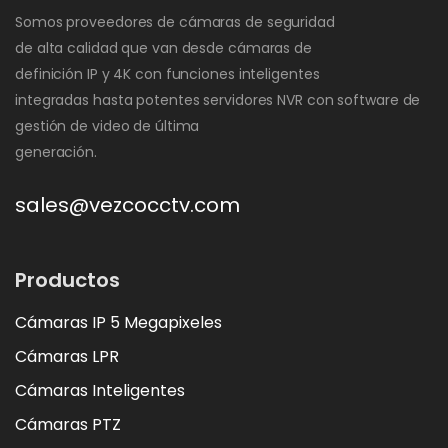
Somos proveedores de cámaras de seguridad
de alta calidad que van desde cámaras de
definición IP y 4K con funciones inteligentes
integradas hasta potentes servidores NVR con software de
gestión de video de última
generación.
sales@vezcocctv.com
Productos
Cámaras IP 5 Megapixeles
Cámaras LPR
Cámaras Inteligentes
Cámaras PTZ