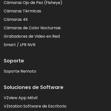
Cámaras Ojo de Pez (Fisheye)
Cámaras Térmicas
Cámaras 4K
Cámaras de Color Nocturnas
Grabadores de Video en Red
Smart / LPR NVR
Soporte
Soporte Remoto
Soluciones de Software
VZview App Móvil
VZstation Software de Escritorio