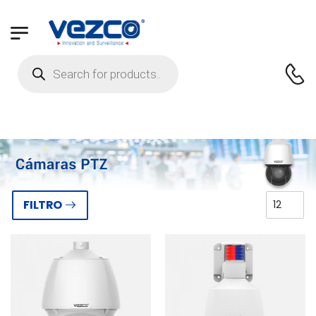
FILTRO