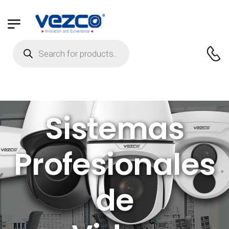
Sistemas
Profesionales
de