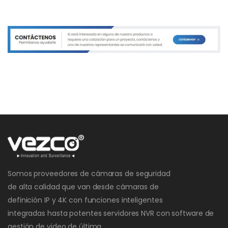
Somos proveedores de cámaras de seguridad
de alta calidad que van desde cámaras de
definición IP y 4K con funciones inteligentes
integradas hasta potentes servidores NVR con software de
gestión de video de última