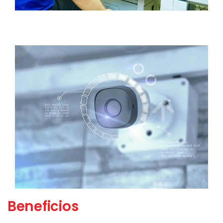
Beneficios