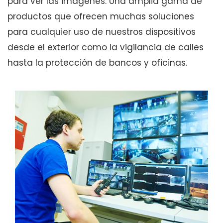
para ver las imágenes. Una amplia gama de
productos que ofrecen muchas soluciones
para cualquier uso de nuestros dispositivos
desde el exterior como la vigilancia de calles
hasta la protección de bancos y oficinas.