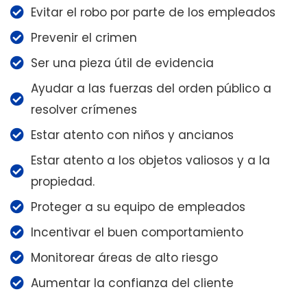
Evitar el robo por parte de los empleados
Prevenir el crimen
Ser una pieza útil de evidencia
Ayudar a las fuerzas del orden público a
resolver crímenes
Estar atento con niños y ancianos
Estar atento a los objetos valiosos y a la
propiedad.
Proteger a su equipo de empleados
Incentivar el buen comportamiento
Monitorear áreas de alto riesgo
Aumentar la confianza del cliente