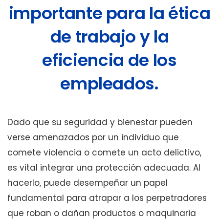
importante para la ética
de trabajo y la
eficiencia de los
empleados.
Dado que su seguridad y bienestar pueden
verse amenazados por un individuo que
comete violencia o comete un acto delictivo,
es vital integrar una protección adecuada. Al
hacerlo, puede desempeñar un papel
fundamental para atrapar a los perpetradores
que roban o dañan productos o maquinaria