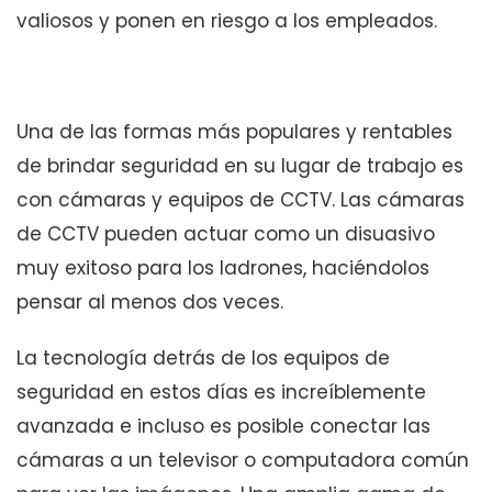
valiosos y ponen en riesgo a los empleados.
Una de las formas más populares y rentables
de brindar seguridad en su lugar de trabajo es
con cámaras y equipos de CCTV. Las cámaras
de CCTV pueden actuar como un disuasivo
muy exitoso para los ladrones, haciéndolos
pensar al menos dos veces.
La tecnología detrás de los equipos de
seguridad en estos días es increíblemente
avanzada e incluso es posible conectar las
cámaras a un televisor o computadora común