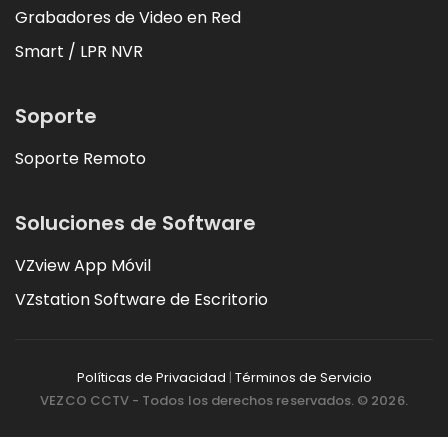
Grabadores de Video en Red
Smart / LPR NVR
Soporte
Soporte Remoto
Soluciones de Software
VZview App Móvil
VZstation Software de Escritorio
Políticas de Privacidad
|
Términos de Servicio
VEZCO CCTV - Todos los derechos reservados. © 2026.