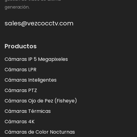
generación.
sales@vezcocctv.com
Productos
Cámaras IP 5 Megapixeles
Cámaras LPR
Cámaras Inteligentes
Cámaras PTZ
Cámaras Ojo de Pez (Fisheye)
Cámaras Térmicas
Cámaras 4K
Cámaras de Color Nocturnas