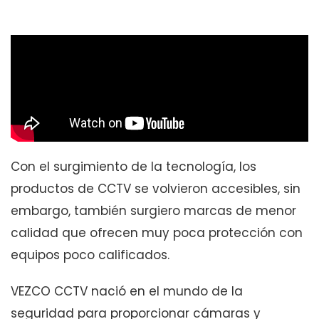
Con el surgimiento de la tecnología, los
productos de CCTV se volvieron accesibles, sin
embargo, también surgiero marcas de menor
calidad que ofrecen muy poca protección con
equipos poco calificados.
VEZCO CCTV nació en el mundo de la
seguridad para proporcionar cámaras y