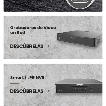
Grabadores de Video
en Red
DESCÚBRELAS
Smart / LPR NVR
DESCÚBRELAS