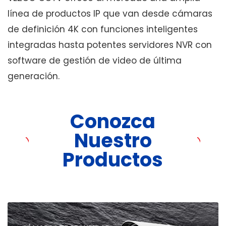
línea de productos IP que van desde cámaras
de definición 4K con funciones inteligentes
integradas hasta potentes servidores NVR con
software de gestión de video de última
generación.
Conozca
Nuestro
Productos