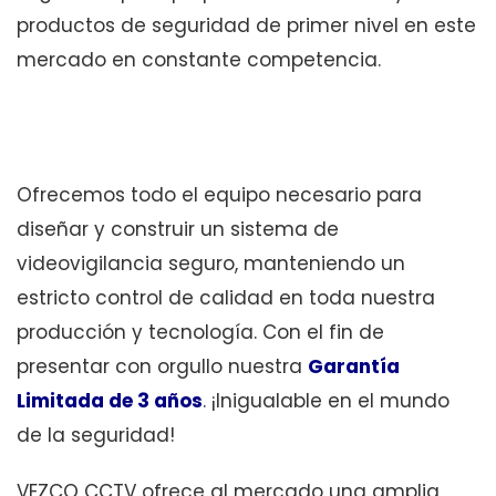
productos de seguridad de primer nivel en este
mercado en constante competencia.
Ofrecemos todo el equipo necesario para
diseñar y construir un sistema de
videovigilancia seguro, manteniendo un
estricto control de calidad en toda nuestra
producción y tecnología. Con el fin de
presentar con orgullo nuestra
Garantía
Limitada
de 3 años
. ¡Inigualable en el mundo
de la seguridad!
VEZCO CCTV ofrece al mercado una amplia