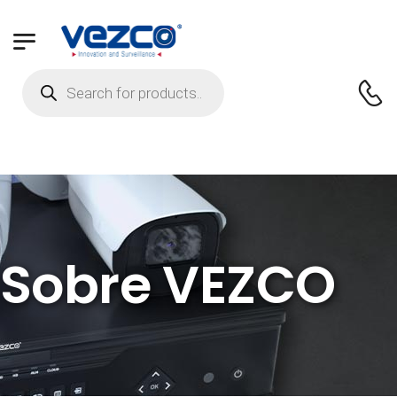
Sobre VEZCO