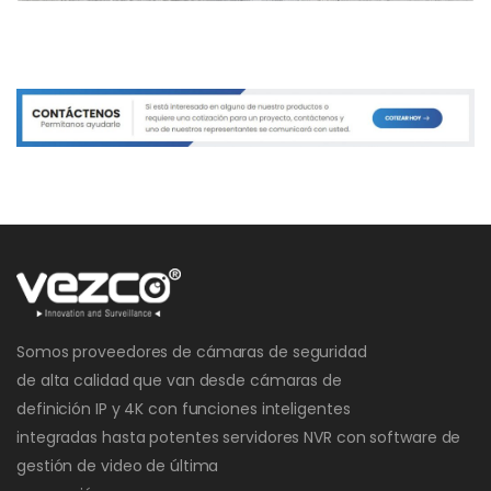
Somos proveedores de cámaras de seguridad
de alta calidad que van desde cámaras de
definición IP y 4K con funciones inteligentes
integradas hasta potentes servidores NVR con software de
gestión de video de última