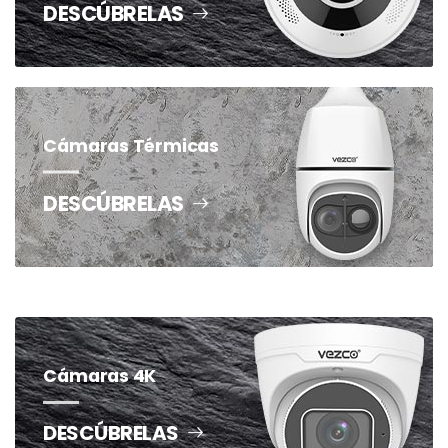
DESCÚBRELAS
Cámaras Térmicas
DESCÚBRELAS
Cámaras 4K
DESCÚBRELAS