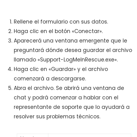
Rellene el formulario con sus datos.
Haga clic en el botón «Conectar».
Aparecerá una ventana emergente que le
preguntará dónde desea guardar el archivo
llamado «Support-LogMeInRescue.exe».
Haga clic en «Guardar» y el archivo
comenzará a descargarse.
Abra el archivo. Se abrirá una ventana de
chat y podrá comenzar a hablar con el
representante de soporte que lo ayudará a
resolver sus problemas técnicos.