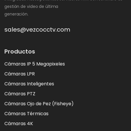
gestión de video de última
generación.
sales@vezcocctv.com
Productos
Cámaras IP 5 Megapixeles
Cámaras LPR
Cámaras Inteligentes
Cámaras PTZ
Cámaras Ojo de Pez (Fisheye)
Cámaras Térmicas
Cámaras 4K