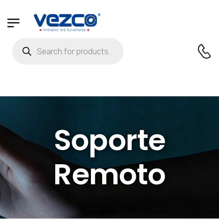
Soporte
Remoto