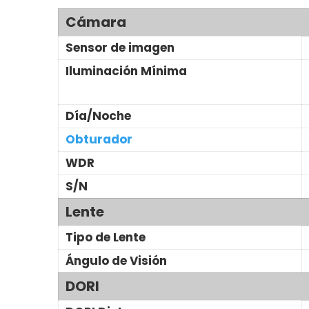
Cámara
Sensor de imagen
Iluminación Mínima
Día/Noche
Obturador
WDR
S/N
Lente
Tipo de Lente
Ángulo de Visión
DORI