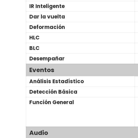
IR Inteligente
Dar la vuelta
Deformación
HLC
BLC
Desempañar
Eventos
Análisis Estadístico
Detección Básica
Función General
Audio