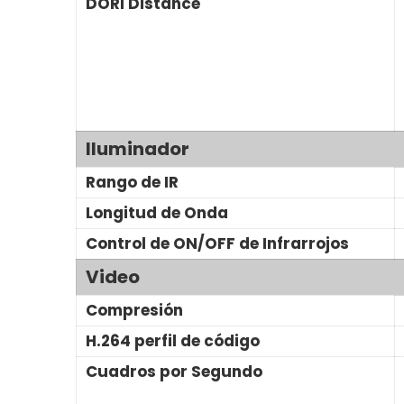
DORI Distance
Iluminador
Rango de IR
Longitud de Onda
Control de ON/OFF de Infrarrojos
Video
Compresión
H.264 perfil de código
Cuadros por Segundo