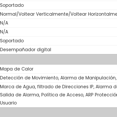
Soportado
Normal/Voltear Verticalmente/Voltear Horizontalm
N/A
N/A
Soportado
Desempañador digital
Mapa de Calor
Detección de Movimiento, Alarma de Manipulación,
Marca de Agua, filtrado de Direcciones IP, Alarma 
Salida de Alarma, Política de Acceso, ARP Protecció
Usuario