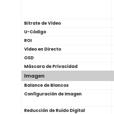
Bitrate de Vídeo
U-Código
ROI
Video en Directo
OSD
Máscara de Privacidad
Imagen
Balance de Blancos
Configuración de Imagen
Reducción de Ruido Digital