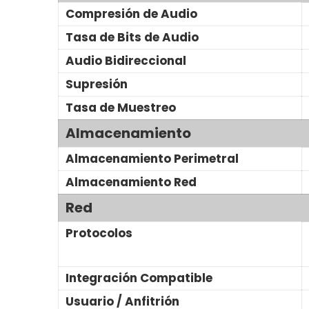
Compresión de Audio
Tasa de Bits de Audio
Audio Bidireccional
Supresión
Tasa de Muestreo
Almacenamiento
Almacenamiento Perimetral
Almacenamiento Red
Red
Protocolos
Integración Compatible
Usuario / Anfitrión