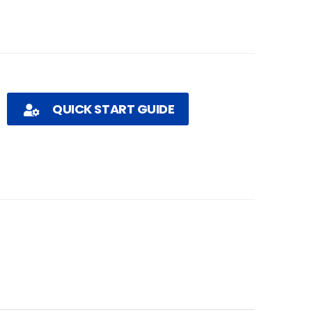
QUICK START GUIDE