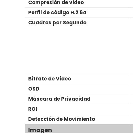
Compresión de video
Perfil de código H.2 64
Cuadros por Segundo
Bitrate de Vídeo
OSD
Máscara de Privacidad
ROI
Detección de Movimiento
Imagen