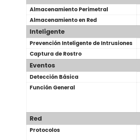
Almacenamiento Perimetral
Almacenamiento en Red
Inteligente
Prevención Inteligente de Intrusiones
Captura de Rostro
Eventos
Detección Básica
Función General
Red
Protocolos