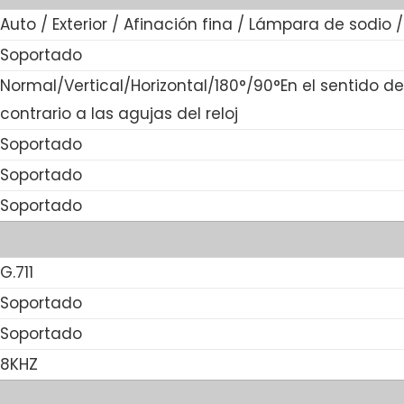
Auto / Exterior / Afinación fina / Lámpara de sodio
Soportado
Normal/Vertical/Horizontal/180°/90°En el sentido de 
contrario a las agujas del reloj
Soportado
Soportado
Soportado
G.711
Soportado
Soportado
8KHZ