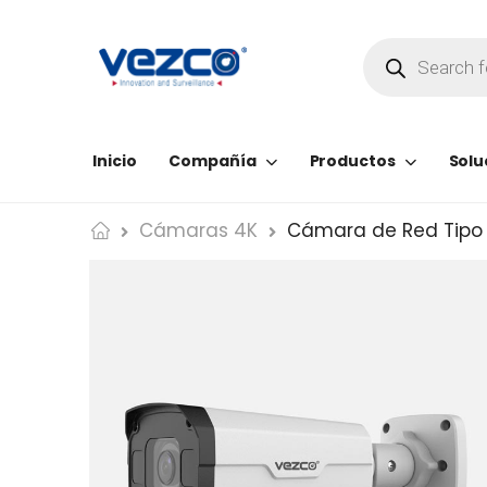
Inicio
Compañía
Productos
Solu
Cámaras 4K
Cámara de Red Tipo B