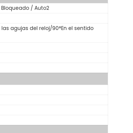
 / Bloqueado / Auto2
las agujas del reloj/90°En el sentido