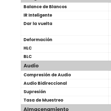
Balance de Blancos
IR Inteligente
Dar la vuelta
Deformación
HLC
BLC
Audio
Compresión de Audio
Audio Bidireccional
Supresión
Tasa de Muestreo
Almacenamiento