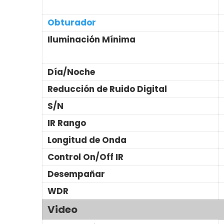
Obturador
Iluminación Mínima
Día/Noche
Reducción de Ruido Digital
S/N
IR Rango
Longitud de Onda
Control On/Off IR
Desempañar
WDR
Video