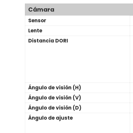
Cámara
Sensor
Lente
Distancia DORI
Ángulo de visión (H)
Ángulo de visión (V)
Ángulo de visión (D)
Ángulo de ajuste