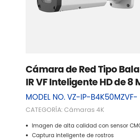
Cámara de Red Tipo Bala
IR VF Inteligente HD de 8
MODEL NO.
VZ-IP-B4K50MZVF-
CATEGORÍA:
Cámaras 4K
Imagen de alta calidad con sensor CMO
Captura inteligente de rostros