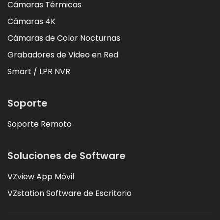
Cámaras Térmicas
Cámaras 4K
Cámaras de Color Nocturnas
Grabadores de Video en Red
Smart / LPR NVR
Soporte
Soporte Remoto
Soluciones de Software
VZview App Móvil
VZstation Software de Escritorio