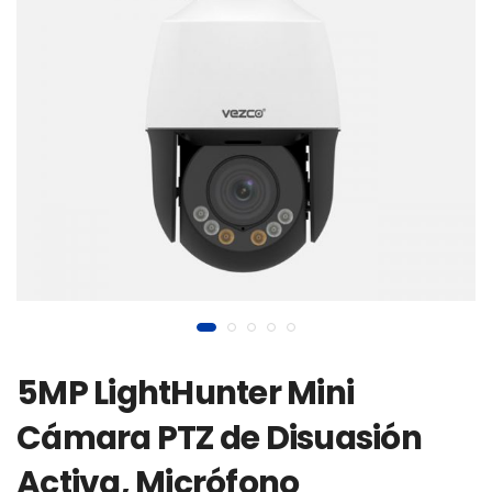
5MP LightHunter Mini
Cámara PTZ de Disuasión
Activa, Micrófono