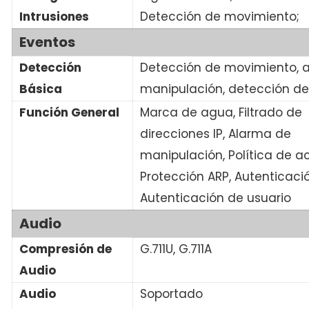
Intrusiones
Detección de movimiento;
Eventos
Detección
Detección de movimiento, 
Básica
manipulación, detección de
Función General
Marca de agua, Filtrado de
direcciones IP, Alarma de
manipulación, Política de a
Protección ARP, Autenticaci
Autenticación de usuario
Audio
Compresión de
G.711U, G.711A
Audio
Audio
Soportado