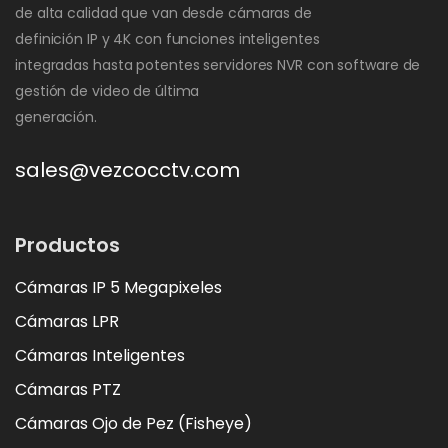
de alta calidad que van desde cámaras de
definición IP y 4K con funciones inteligentes
integradas hasta potentes servidores NVR con software de
gestión de video de última
generación.
sales@vezcocctv.com
Productos
Cámaras IP 5 Megapixeles
Cámaras LPR
Cámaras Inteligentes
Cámaras PTZ
Cámaras Ojo de Pez (Fisheye)